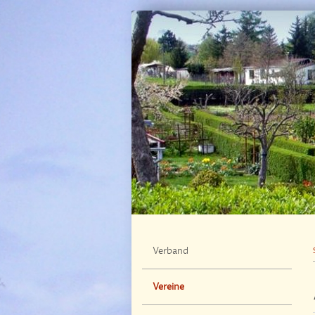
Verband
Vereine