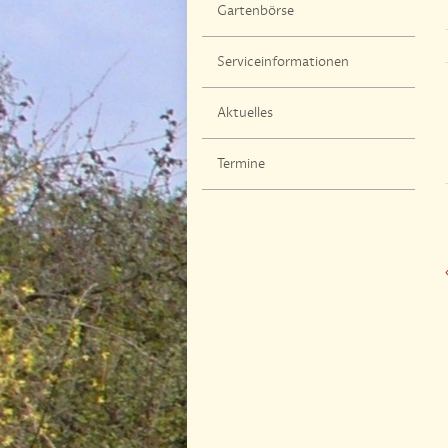
Gartenbörse
Serviceinformationen
Aktuelles
Termine