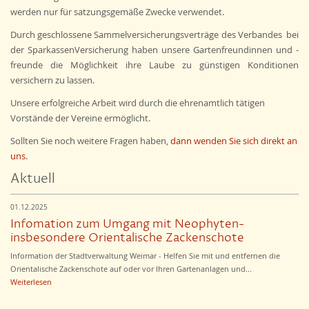
werden nur für satzungsgemäße Zwecke verwendet.
Durch geschlossene Sammelversicherungsverträge des Verbandes bei
der SparkassenVersicherung haben unsere Gartenfreundinnen und -
freunde die Möglichkeit ihre Laube zu günstigen Konditionen
versichern zu lassen.
Unsere erfolgreiche Arbeit wird durch die ehrenamtlich tätigen
Vorstände der Vereine ermöglicht.
Sollten Sie noch weitere Fragen haben,
dann wenden Sie sich direkt an
uns
.
Aktuell
01.12.2025
Infomation zum Umgang mit Neophyten-
insbesondere Orientalische Zackenschote
Information der Stadtverwaltung Weimar - Helfen Sie mit und entfernen die
Orientalische Zackenschote auf oder vor Ihren Gartenanlagen und...
Weiterlesen