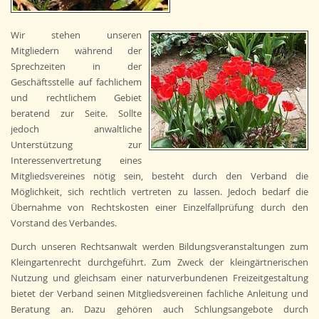
Wir stehen unseren
Mitgliedern während der
Sprechzeiten in der
Geschäftsstelle auf fachlichem
und rechtlichem Gebiet
beratend zur Seite. Sollte
jedoch anwaltliche
Unterstützung zur
Interessenvertretung eines
Mitgliedsvereines nötig sein, besteht durch den Verband die
Möglichkeit, sich rechtlich vertreten zu lassen. Jedoch bedarf die
Übernahme von Rechtskosten einer Einzelfallprüfung durch den
Vorstand des Verbandes.
Durch unseren Rechtsanwalt werden Bildungsveranstaltungen zum
Kleingartenrecht durchgeführt. Zum Zweck der kleingärtnerischen
Nutzung und gleichsam einer naturverbundenen Freizeitgestaltung
bietet der Verband seinen Mitgliedsvereinen fachliche Anleitung und
Beratung an. Dazu gehören auch Schlungsangebote durch