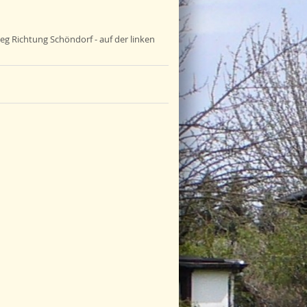
g Richtung Schöndorf - auf der linken