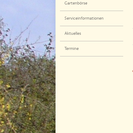
Gartenbörse
Serviceinformationen
Aktuelles
Termine