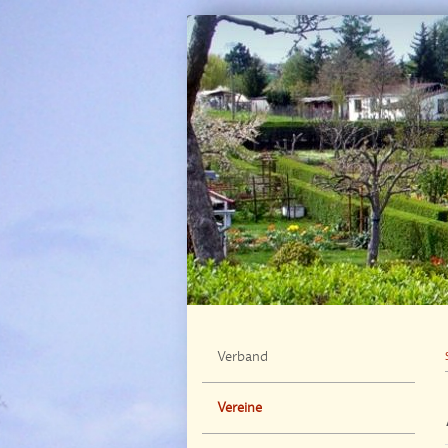
Verband
Vereine