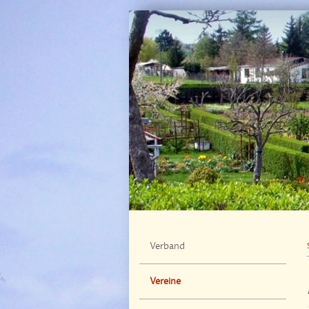
Verband
Vereine