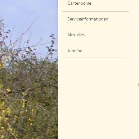
Gartenbörse
Serviceinformationen
Aktuelles
Termine